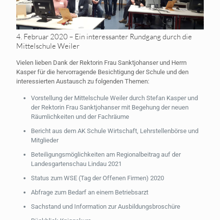
4. Februar 2020 – Ein interessanter Rundgang durch die
Mittelschule Weiler
Vielen lieben Dank der Rektorin Frau Sanktjohanser und Herrn
Kasper für die hervorragende Besichtigung der Schule und den
interessierten Austausch zu folgenden Themen:
Vorstellung der Mittelschule Weiler durch Stefan Kasper und
der Rektorin Frau Sanktjohanser mit Begehung der neuen
Räumlichkeiten und der Fachräume
Bericht aus dem AK Schule Wirtschaft, Lehrstellenbörse und
Mitglieder
Beteiligungsmöglichkeiten am Regionalbeitrag auf der
Landesgartenschau Lindau 2021
Status zum WSE (Tag der Offenen Firmen) 2020
Abfrage zum Bedarf an einem Betriebsarzt
Sachstand und Information zur Ausbildungsbroschüre