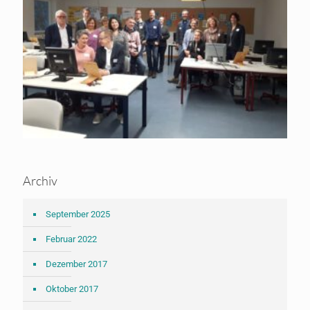
Archiv
September 2025
Februar 2022
Dezember 2017
Oktober 2017