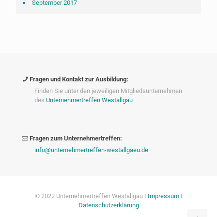
September 2017
Fragen und Kontakt zur Ausbildung:
Finden Sie unter den jeweiligen Mitgliedsunternehmen
des
Unternehmertreffen Westallgäu
Fragen zum Unternehmertreffen:
info@unternehmertreffen-westallgaeu.de
© 2022 Unternehmertreffen Westallgäu I
Impressum
I
Datenschutzerklärung