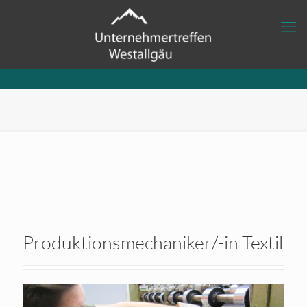
Produktionsmechaniker/-in Textil