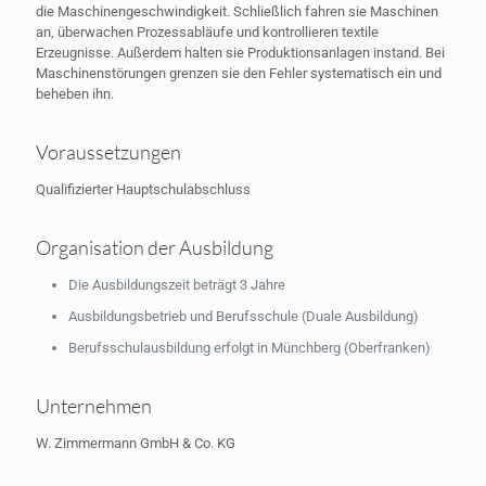
die Maschinengeschwindigkeit. Schließlich fahren sie Maschinen
an, überwachen Prozessabläufe und kontrollieren textile
Erzeugnisse. Außerdem halten sie Produktionsanlagen instand. Bei
Maschinenstörungen grenzen sie den Fehler systematisch ein und
beheben ihn.
Voraussetzungen
Qualifizierter Hauptschulabschluss
Organisation der Ausbildung
Die Ausbildungszeit beträgt 3 Jahre
Ausbildungsbetrieb und Berufsschule (Duale Ausbildung)
Berufsschulausbildung erfolgt in Münchberg (Oberfranken)
Unternehmen
W. Zimmermann GmbH & Co. KG