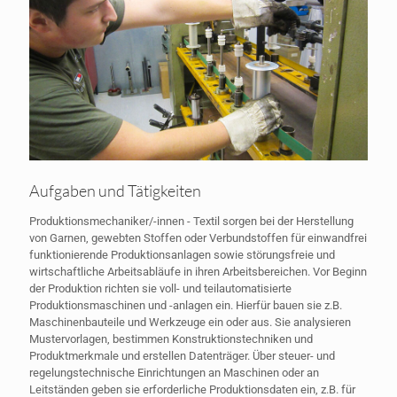
Aufgaben und Tätigkeiten
Produktionsmechaniker/-innen - Textil sorgen bei der Herstellung
von Garnen, gewebten Stoffen oder Verbundstoffen für einwandfrei
funktionierende Produktionsanlagen sowie störungsfreie und
wirtschaftliche Arbeitsabläufe in ihren Arbeitsbereichen. Vor Beginn
der Produktion richten sie voll- und teilautomatisierte
Produktionsmaschinen und -anlagen ein. Hierfür bauen sie z.B.
Maschinenbauteile und Werkzeuge ein oder aus. Sie analysieren
Mustervorlagen, bestimmen Konstruktionstechniken und
Produktmerkmale und erstellen Datenträger. Über steuer- und
regelungstechnische Einrichtungen an Maschinen oder an
Leitständen geben sie erforderliche Produktionsdaten ein, z.B. für