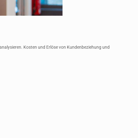
 analysieren. Kosten und Erlöse von Kundenbeziehung und