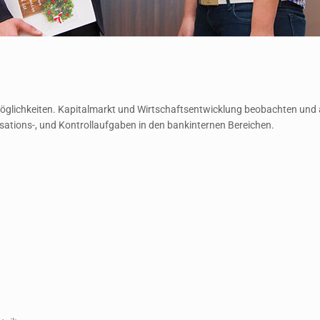
öglichkeiten. Kapitalmarkt und Wirtschaftsentwicklung beobachten und
isations-, und Kontrollaufgaben in den bankinternen Bereichen.