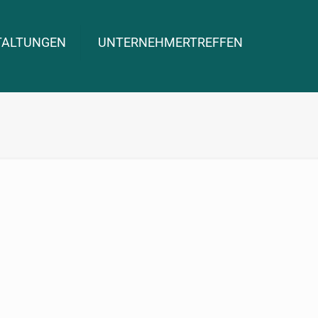
TALTUNGEN
UNTERNEHMERTREFFEN