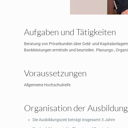
Aufgaben und Tätigkeiten
Beratung von Privatkunden über Geld- und Kapitalanlagem
Bankleistungen ermitteln und beurteilen. Planungs-, Organ
Voraussetzungen
Allgemeine Hochschulreife
Organisation der Ausbildung
Die Ausbildungszeit beträgt insgesamt 3 Jahre