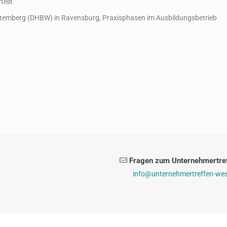
teilt
temberg (DHBW) in Ravensburg, Praxisphasen im Ausbildungsbetrieb
Fragen zum Unternehmertref
info@unternehmertreffen-wes