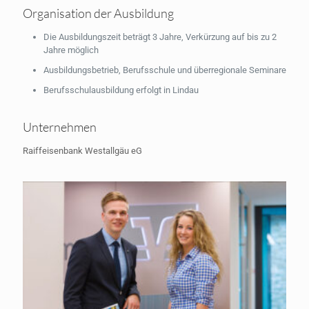
Organisation der Ausbildung
Die Ausbildungszeit beträgt 3 Jahre, Verkürzung auf bis zu 2
Jahre möglich
Ausbildungsbetrieb, Berufsschule und überregionale Seminare
Berufsschulausbildung erfolgt in Lindau
Unternehmen
Raiffeisenbank Westallgäu eG