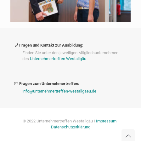
Fragen und Kontakt zur Ausbildung:
Finden Sie unter den jeweiligen Mitgliedsunternehmen
des
Unternehmertreffen Westallgäu
Fragen zum Unternehmertreffen:
info@unternehmertreffen-westallgaeu.de
© 2022 Unternehmertreffen Westallgäu I
Impressum
I
Datenschutzerklärung