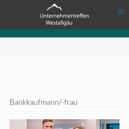
Bankkaufmann/-frau