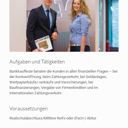
Aufgaben und Tätigkeiten
Bankkaufleute beraten die Kunden in allen finanziellen Fragen – bei
der Kontoeröffnung, beim Zahlungsverkehr, bei Geldanlagen,
Wertpapierkäufe/-verkäufe und Versicherungen, bei
Baufinanzierungen, Vergabe von Firmenkrediten und im
internationalen Zahlungsverkehr.
Voraussetzungen
Realschulabschluss/Mittlere Reife oder (Fach-) Abitur